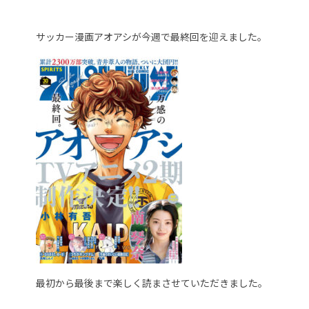
サッカー漫画アオアシが今週で最終回を迎えました。
最初から最後まで楽しく読まさせていただきました。