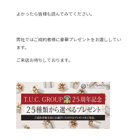
よかったら皆様も読んでみてください。
弊社ではご成約者様に豪華プレゼントをお渡ししてい
ます。
ご来店お待ちしております。