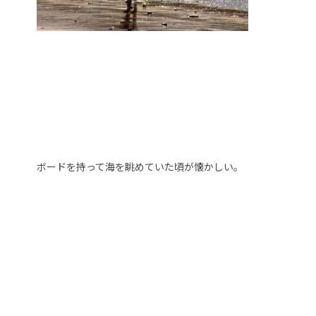
ボードを持って海を眺めていた頃が懐かしい。