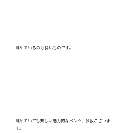
眺めているのも良いものです。
眺めていても楽しい魅力的なベンツ、多数ございま
す。