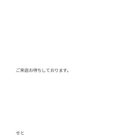
ご来店お待ちしております。
せと