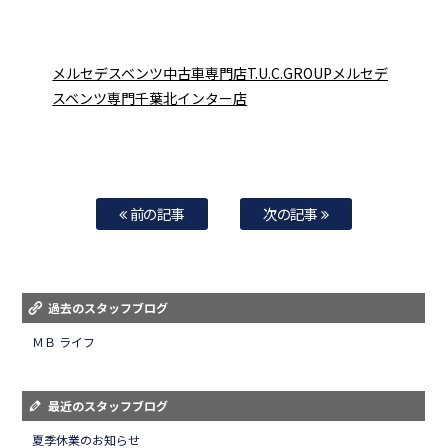
メルセデスベンツ中古車専門店T.U.C.GROUPメルセデ
スベンツ専門千葉北インター店
前の記事
次の記事
過去のスタッフブログ
ＭＢ ライフ
最近のスタッフブログ
夏季休業のお知らせ