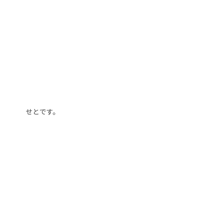
せとです。