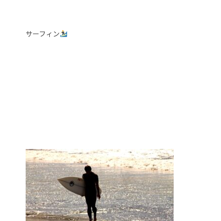
サーフィン