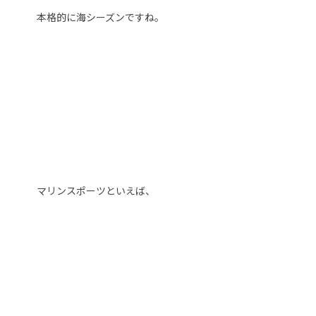
本格的に海シーズンですね。
マリンスポーツといえば、