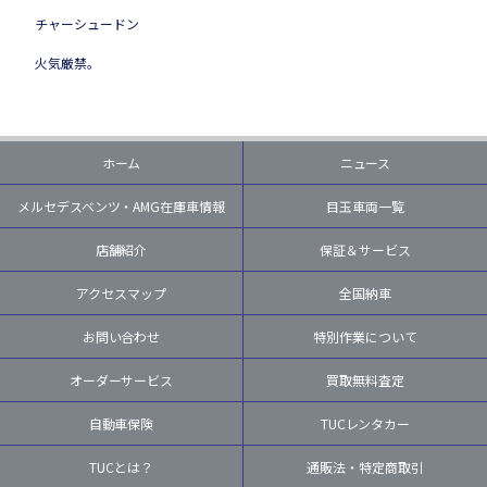
チャーシュードン
火気厳禁。
ホーム
ニュース
メルセデスベンツ・AMG在庫車情報
目玉車両一覧
店舗紹介
保証＆サービス
アクセスマップ
全国納車
お問い合わせ
特別作業について
オーダーサービス
買取無料査定
自動車保険
TUCレンタカー
TUCとは？
通販法・特定商取引