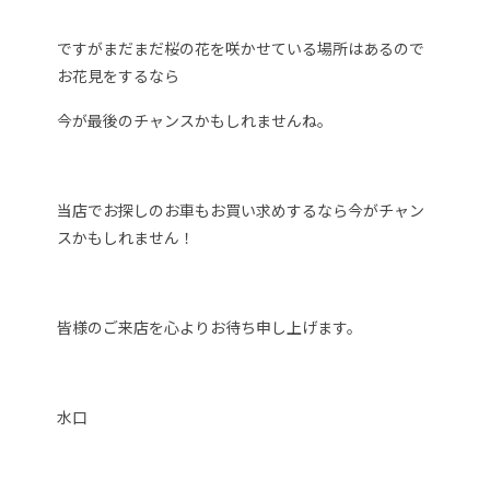
ですがまだまだ桜の花を咲かせている場所はあるので
お花見をするなら
今が最後のチャンスかもしれませんね。
当店でお探しのお車もお買い求めするなら今がチャン
スかもしれません！
皆様のご来店を心よりお待ち申し上げます。
水口