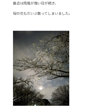
最近は雨風が強い日が続き、
桜の花もだいぶ散ってしまいました。