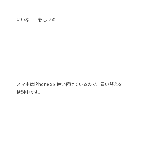
いいなー 新しいの
スマホはiPhone xを使い続けているので、買い替えを
検討中です。