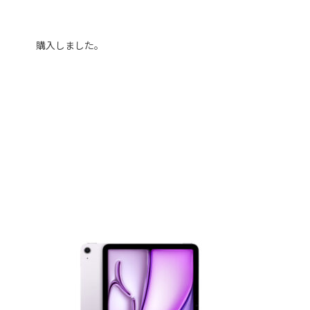
購入しました。