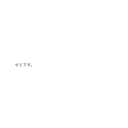
せとです。