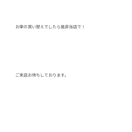
お車の買い替えでしたら是非当店で！
ご来店お待ちしております。