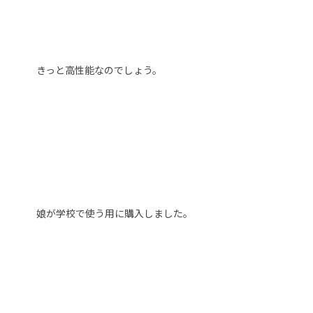
きっと高性能なのでしょう。
娘が学校で使う用に購入しました。