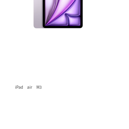
iPad air M3