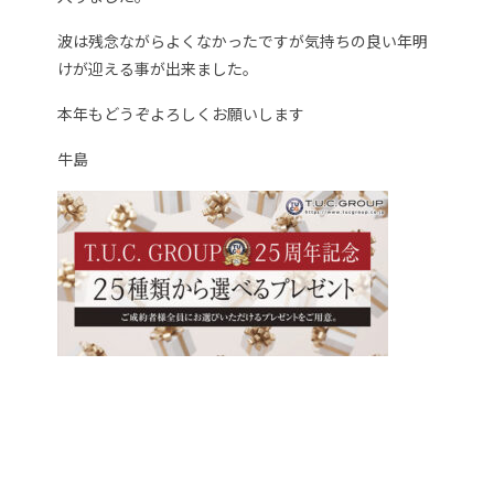
波は残念ながらよくなかったですが気持ちの良い年明
けが迎える事が出来ました。
本年もどうぞよろしくお願いします
牛島