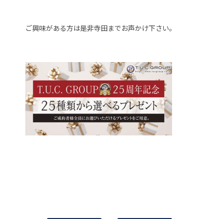
ご興味がある方は是非寺田までお声かけ下さい。