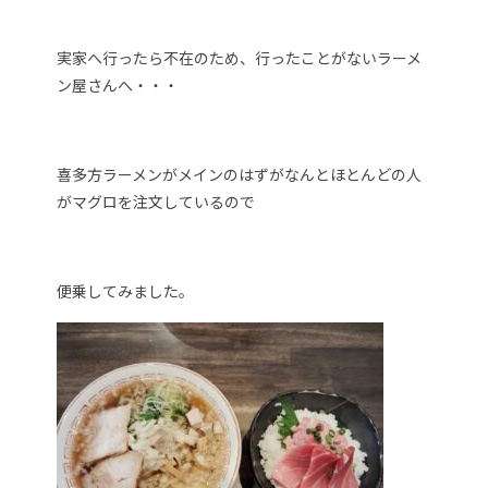
実家へ行ったら不在のため、行ったことがないラーメ
ン屋さんへ・・・
喜多方ラーメンがメインのはずがなんとほとんどの人
がマグロを注文しているので
便乗してみました。