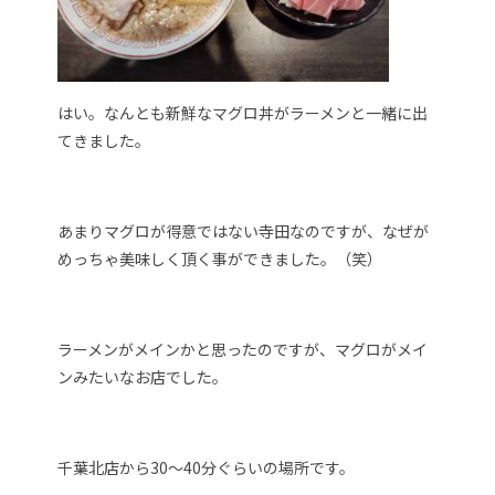
はい。なんとも新鮮なマグロ丼がラーメンと一緒に出
てきました。
あまりマグロが得意ではない寺田なのですが、なぜが
めっちゃ美味しく頂く事ができました。（笑）
ラーメンがメインかと思ったのですが、マグロがメイ
ンみたいなお店でした。
千葉北店から30～40分ぐらいの場所です。