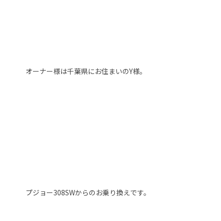
オーナー様は千葉県にお住まいのY様。
プジョー308SWからのお乗り換えです。