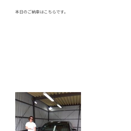
本日のご納車はこちらです。