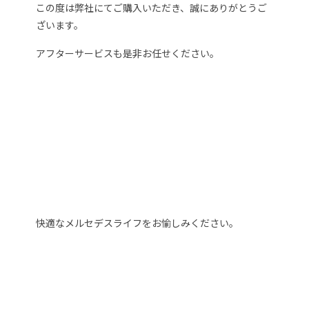
この度は弊社にてご購入いただき、誠にありがとうご
ざいます。
アフターサービスも是非お任せください。
快適なメルセデスライフをお愉しみください。