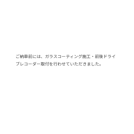
ご納車前には、ガラスコーティング施工・前後ドライ
ブレコーダー取付を行わせていただきました。