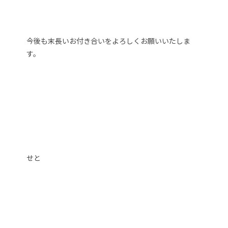
今後も末長いお付き合いをよろしくお願いいたしま
す。
せと