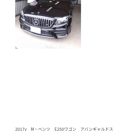
2017y M・ベンツ E250ワゴン アバンギャルドス