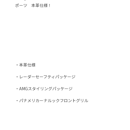
ポーツ 本革仕様！
・本革仕様
・レーダーセーフティパッケージ
・AMGスタイリングパッケージ
・パナメリカーナルックフロントグリル