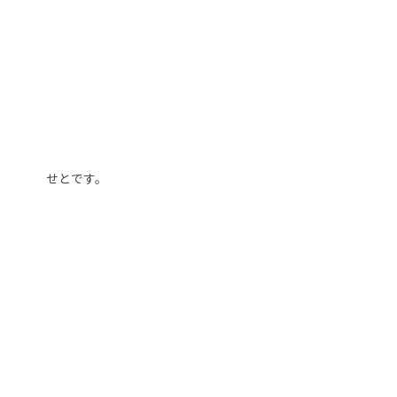
せとです。