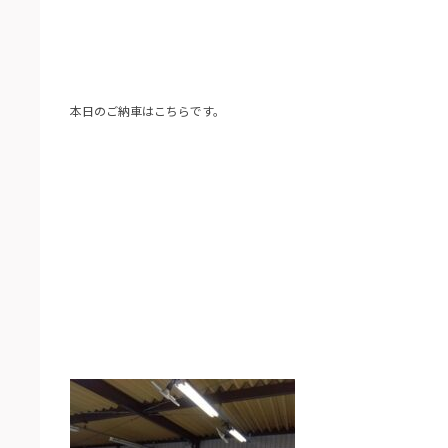
本日のご納車はこちらです。