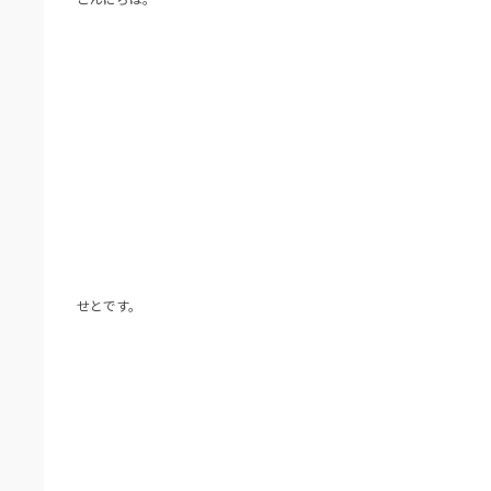
せとです。