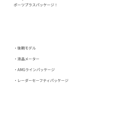
ポーツプラスパッケージ！
・後期モデル
・液晶メーター
・AMGラインパッケージ
・レーダーセーフティパッケージ