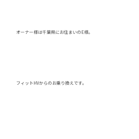
オーナー様は千葉県にお住まいのE様。
フィットHVからのお乗り換えです。