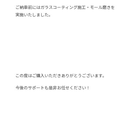
ご納車前にはガラスコーティング施工・モール磨きを
実施いたしました。
この度はご購入いただきありがとうございます。
今後のサポートも是非お任せください！