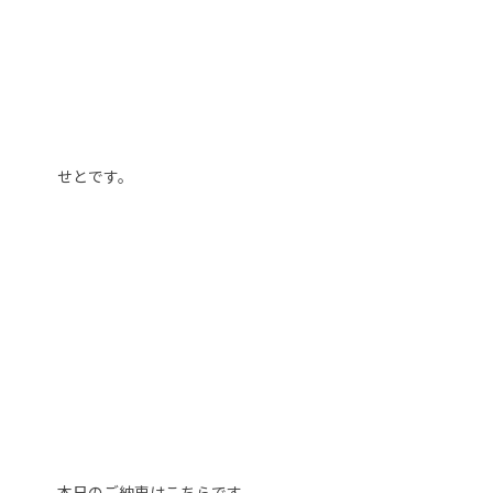
せとです。
本日のご納車はこちらです。