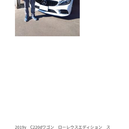
2019y C220dワゴン ローレウスエディション ス