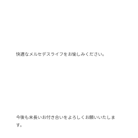
快適なメルセデスライフをお愉しみください。
今後も末長いお付き合いをよろしくお願いいたしま
す。