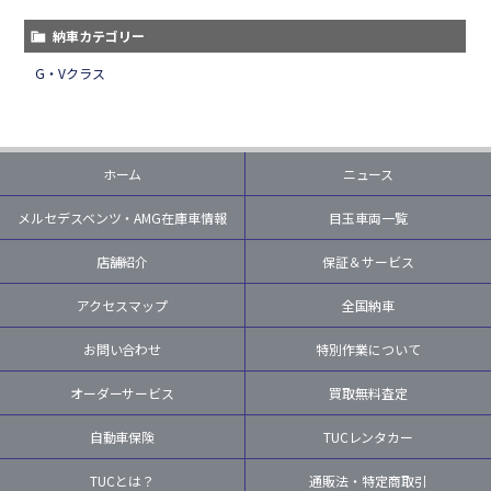
納車カテゴリー
G・Vクラス
ホーム
ニュース
メルセデスベンツ・AMG在庫車情報
目玉車両一覧
店舗紹介
保証＆サービス
アクセスマップ
全国納車
お問い合わせ
特別作業について
オーダーサービス
買取無料査定
自動車保険
TUCレンタカー
TUCとは？
通販法・特定商取引