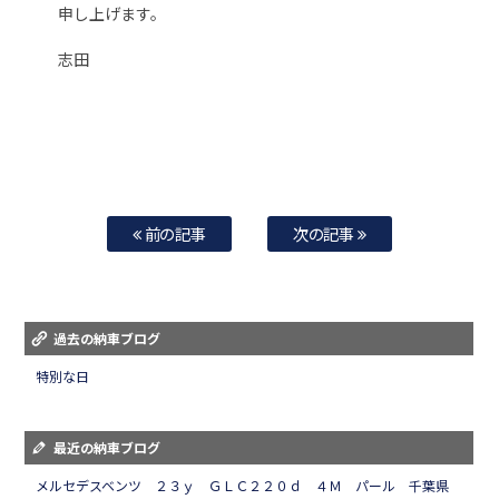
申し上げます。
志田
前の記事
次の記事
過去の納車ブログ
特別な日
最近の納車ブログ
メルセデスベンツ ２３ｙ ＧＬＣ２２０ｄ ４Ｍ パール 千葉県