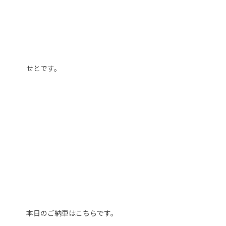
せとです。
本日のご納車はこちらです。