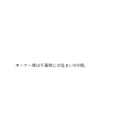
オーナー様は千葉県にお住まいのK様。