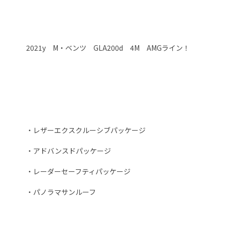
2021y M・ベンツ GLA200d 4M AMGライン！
・レザーエクスクルーシブパッケージ
・アドバンスドパッケージ
・レーダーセーフティパッケージ
・パノラマサンルーフ