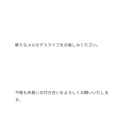
新たなメルセデスライフをお愉しみください。
今後も末長いお付き合いをよろしくお願いいたしま
す。