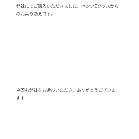
弊社にてご購入いただきました、ベンツEクラスから
のお乗り換えです。
今回も弊社をお選びいただき、ありがとうございま
す！