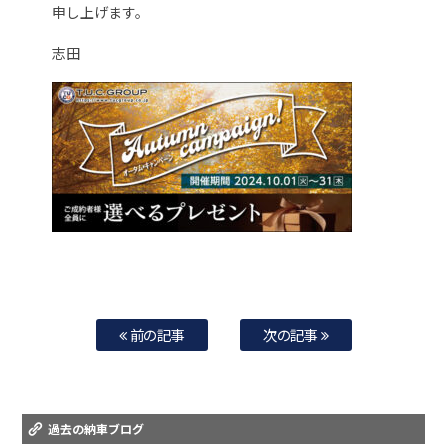
申し上げます。
志田
前の記事
次の記事
過去の納車ブログ