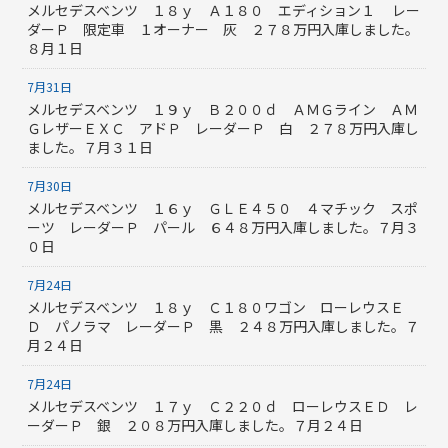
メルセデスベンツ １８ｙ Ａ１８０ エディション１ レー
ダーＰ 限定車 １オーナー 灰 ２７８万円入庫しました。
８月１日
7月31日
メルセデスベンツ １９ｙ Ｂ２００ｄ ＡＭＧライン ＡＭ
ＧレザーＥＸＣ アドＰ レーダーＰ 白 ２７８万円入庫し
ました。７月３１日
7月30日
メルセデスベンツ １６ｙ ＧＬＥ４５０ ４マチック スポ
ーツ レーダーＰ パール ６４８万円入庫しました。７月３
０日
7月24日
メルセデスベンツ １８ｙ Ｃ１８０ワゴン ローレウスＥ
Ｄ パノラマ レーダーＰ 黒 ２４８万円入庫しました。７
月２４日
7月24日
メルセデスベンツ １７ｙ Ｃ２２０ｄ ローレウスＥＤ レ
ーダーＰ 銀 ２０８万円入庫しました。７月２４日