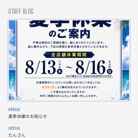
STAFF BLOG
8月6日
夏季休業のお知らせ
8月5日
たんさん