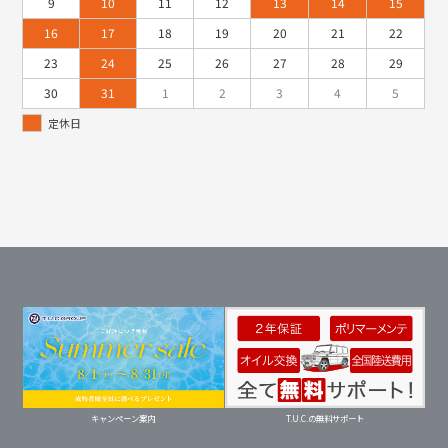
9
10
11
12
13
14
15
16
17
18
19
20
21
22
23
24
25
26
27
28
29
30
31
1
2
3
4
5
定休日
キャンペーン案内
T.U.C.の無料サポート