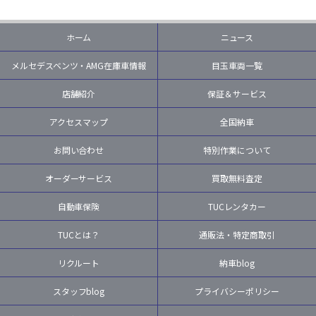
ホーム
ニュース
メルセデスベンツ・AMG在庫車情報
目玉車両一覧
店舗紹介
保証＆サービス
アクセスマップ
全国納車
お問い合わせ
特別作業について
オーダーサービス
買取無料査定
自動車保険
TUCレンタカー
TUCとは？
通販法・特定商取引
リクルート
納車blog
スタッフblog
プライバシーポリシー