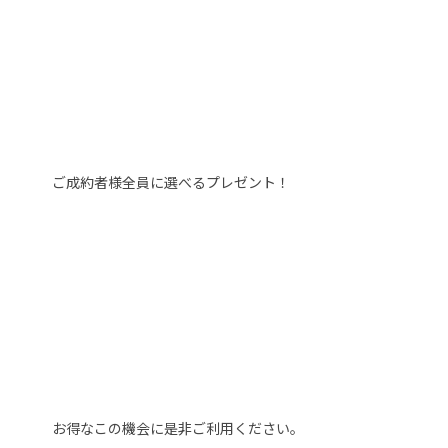
ご成約者様全員に選べるプレゼント！
お得なこの機会に是非ご利用ください。