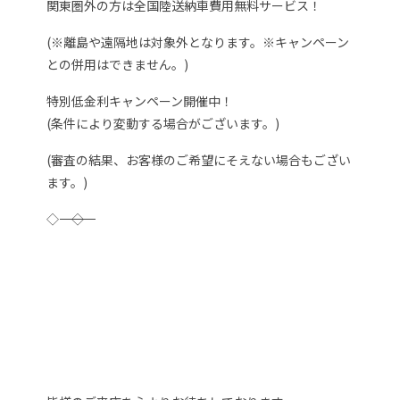
関東圏外の方は全国陸送納車費用無料サービス！
(※離島や遠隔地は対象外となります。※キャンペーン
との併用はできません。)
特別低金利キャンペーン開催中！
(条件により変動する場合がございます。)
(審査の結果、お客様のご希望にそえない場合もござい
ます。)
◇―――――――――――――――――――――――――――――――◇