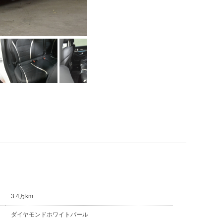
3.4万km
ダイヤモンドホワイトパール