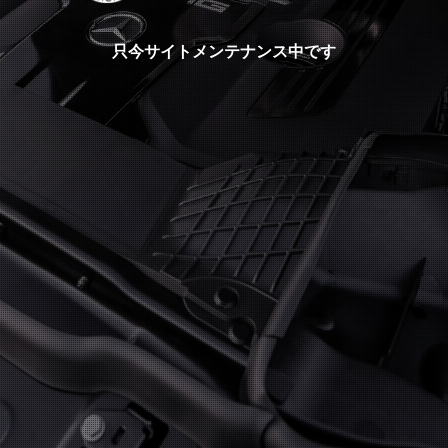
只今サイトメンテナンス中です