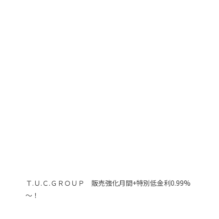
Ｔ.Ｕ.Ｃ.ＧＲＯＵＰ 販売強化月間+特別低金利0.99%
～！