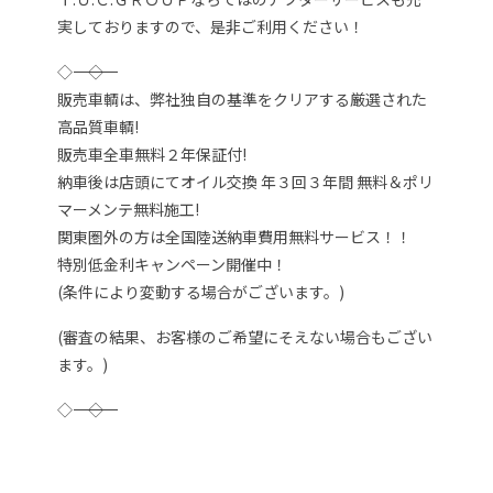
実しておりますので、是非ご利用ください！
◇―――――――――――――――――――――――――――――――◇
販売車輌は、弊社独自の基準をクリアする厳選された
高品質車輌!
販売車全車無料２年保証付!
納車後は店頭にてオイル交換 年３回３年間 無料＆ポリ
マーメンテ無料施工!
関東圏外の方は全国陸送納車費用無料サービス！！
特別低金利キャンペーン開催中！
(条件により変動する場合がございます。)
(審査の結果、お客様のご希望にそえない場合もござい
ます。)
◇―――――――――――――――――――――――――――――――◇