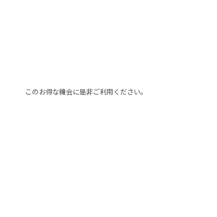
このお得な機会に是非ご利用ください。