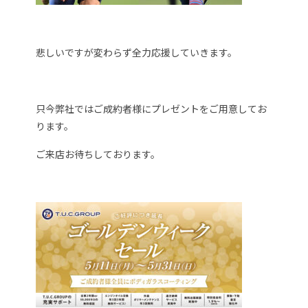
悲しいですが変わらず全力応援していきます。
只今弊社ではご成約者様にプレゼントをご用意してお
ります。
ご来店お待ちしております。