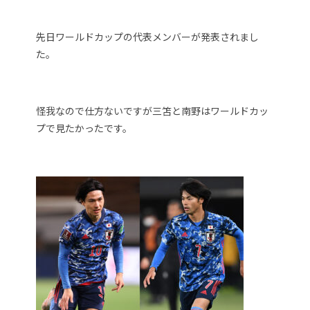
先日ワールドカップの代表メンバーが発表されまし
た。
怪我なので仕方ないですが三笘と南野はワールドカッ
プで見たかったです。