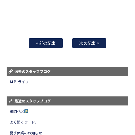
前の記事
次の記事
過去のスタッフブログ
ＭＢ ライフ
最近のスタッフブログ
長岡花火
よく聞くワード。
夏季休業のお知らせ