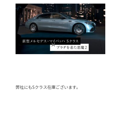
弊社にもSクラス在庫ございます。