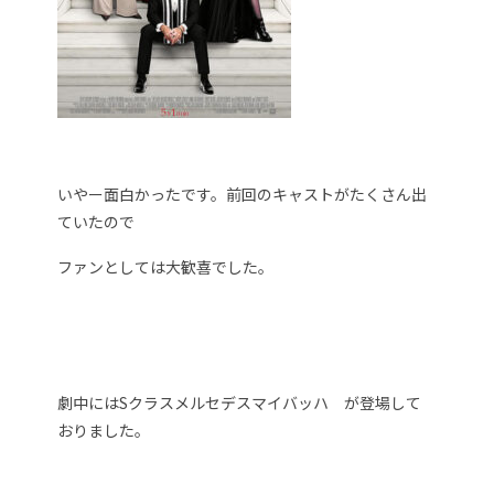
いやー面白かったです。前回のキャストがたくさん出
ていたので
ファンとしては大歓喜でした。
劇中にはSクラスメルセデスマイバッハ が登場して
おりました。