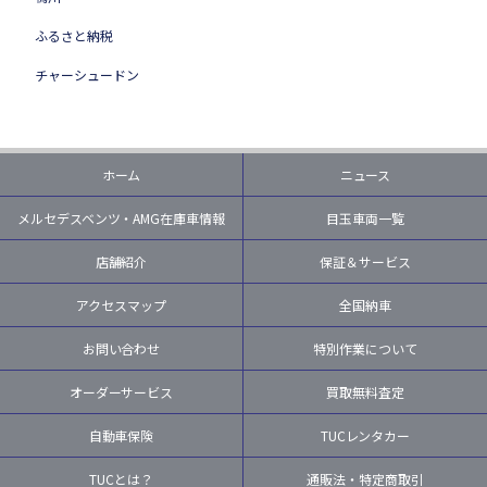
ふるさと納税
チャーシュードン
ホーム
ニュース
メルセデスベンツ・AMG在庫車情報
目玉車両一覧
店舗紹介
保証＆サービス
アクセスマップ
全国納車
お問い合わせ
特別作業について
オーダーサービス
買取無料査定
自動車保険
TUCレンタカー
TUCとは？
通販法・特定商取引