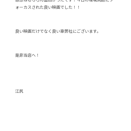
ォーカスされた良い映画でした！！
良い映画だけでなく良い車弊社にございます。
是非当店へ！
江尻