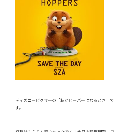
ディズニーピクサーの「私がビーバーになるとき」で
す。
感想はもちろん面白かったです！今日の環境問題にフ