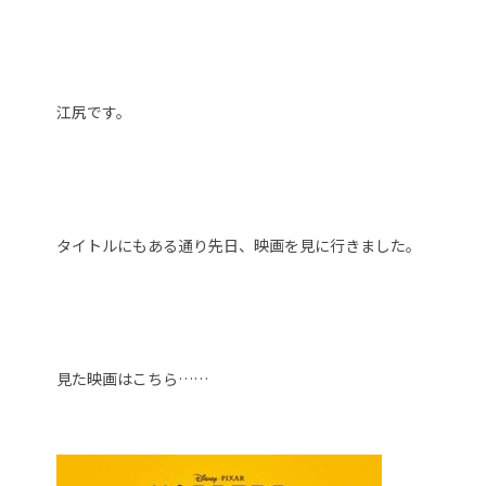
江尻です。
タイトルにもある通り先日、映画を見に行きました。
見た映画はこちら……