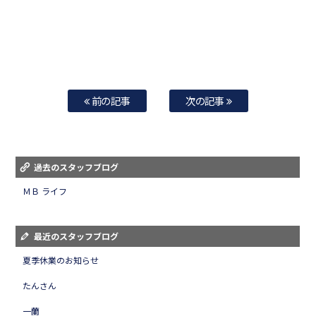
前の記事
次の記事
過去のスタッフブログ
ＭＢ ライフ
最近のスタッフブログ
夏季休業のお知らせ
たんさん
一蘭