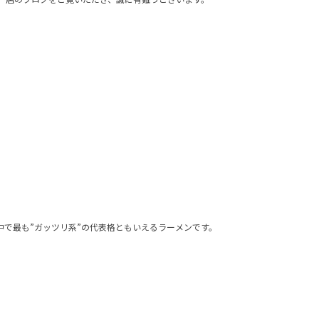
で最も”ガッツリ系”の代表格ともいえるラーメンです。