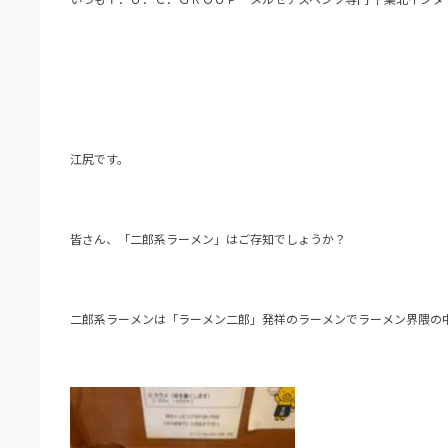
江尻です。
皆さん、「二郎系ラーメン」はご存知でしょうか？
二郎系ラーメンは「ラーメン二郎」発祥のラーメンでラーメン界隈の中