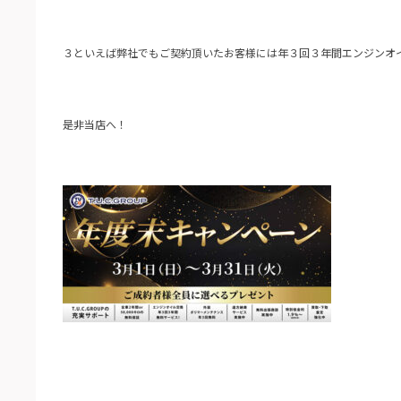
３といえば弊社でもご契約頂いたお客様には年３回３年間エンジンオ
是非当店へ！