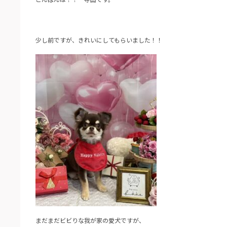
少し前ですが、きれいにしてもらいました！！
まだまだビビりな我が家の愛犬ですが、