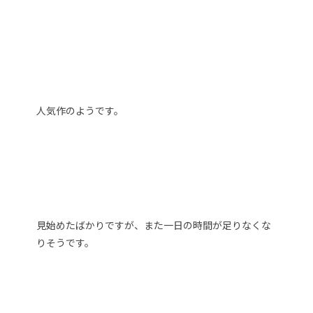
人気作のようです。
見始めたばかりですが、また一日の時間が足りなくな
りそうです。