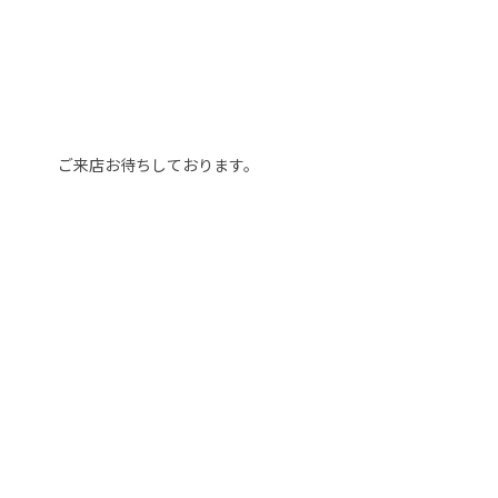
ご来店お待ちしております。