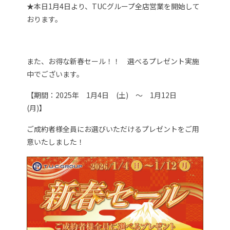
★本日1月4日より、TUCグループ全店営業を開始して
おります。
また、お得な新春セール！！ 選べるプレゼント実施
中でございます。
【期間：2025年 1月4日 (土) ～ 1月12日
(月)】
ご成約者様全員にお選びいただけるプレゼントをご用
意いたしました！