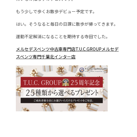
もう少しで歩くお散歩デビュー予定です。
はい。そうなると毎日の日課に散歩が帰ってきます。
運動不足解消になることを期待する寺田でした。
メルセデスベンツ中古車専門店T.U.C.GROUPメルセデ
スベンツ専門千葉北インター店