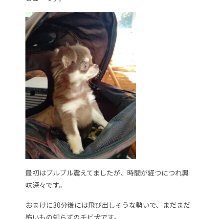
最初はブルブル震えてましたが、時間が経つにつれ興
味深々です。
おまけに30分後には飛び出しそうな勢いで、まだまだ
怖いもの知らずのチビ犬です。