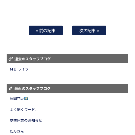
前の記事
次の記事
過去のスタッフブログ
ＭＢ ライフ
最近のスタッフブログ
長岡花火
よく聞くワード。
夏季休業のお知らせ
たんさん