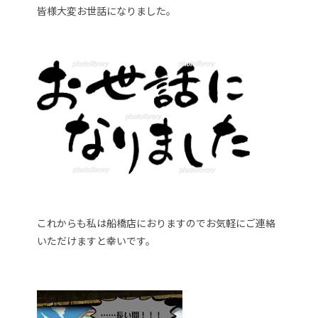
皆様大変お世話になりました。
これからも私は船橋店におりますのでお気軽にご連絡
いただけますと幸いです。