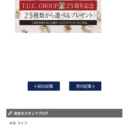
前の記事
次の記事
過去のスタッフブログ
ＭＢ ライフ