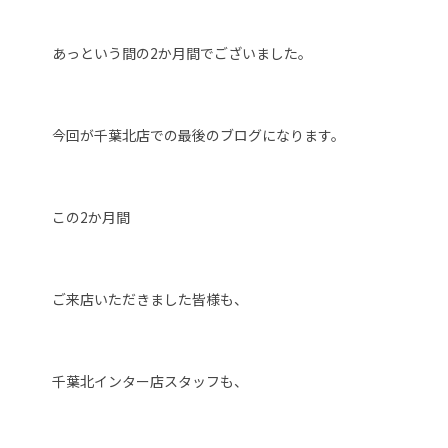
あっという間の2か月間でございました。
今回が千葉北店での最後のブログになります。
この2か月間
ご来店いただきました皆様も、
千葉北インター店スタッフも、