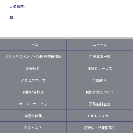
火気厳禁。
朝
ホーム
ニュース
メルセデスベンツ・AMG在庫車情報
目玉車両一覧
店舗紹介
保証＆サービス
アクセスマップ
全国納車
お問い合わせ
特別作業について
オーダーサービス
買取無料査定
自動車保険
TUCレンタカー
TUCとは？
通販法・特定商取引