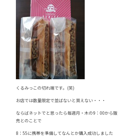
くるみっこの切れ端です。(笑)
お店では数量限定で並ばないと買えない・・・
ならばネットでと思ったら毎週月・木の9：00から販
売とのことで
8：55に携帯を準備してなんとか購入成功しました