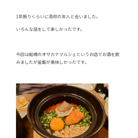
1年振りくらいに高校の友人と会いました。
いろんな話をして楽しかったです。
今回は船橋のオサカナマルシェというお店でお酒を飲
みましたが釜飯が美味しかったです。