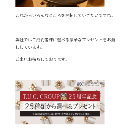
これからいろんなところを開拓していきたいですね。
弊社ではご成約者様に選べる豪華なプレゼントをお渡
ししています。
ご来店お待ちしております。