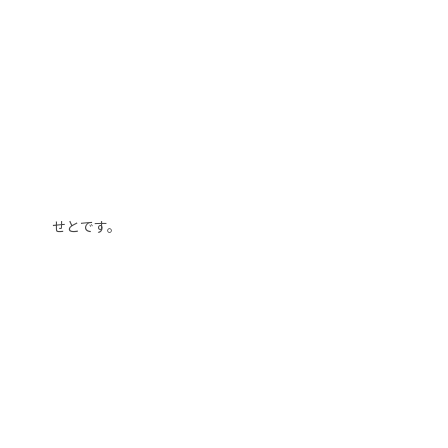
せとです。