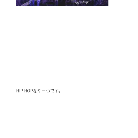
HIP HOPなやーつです。