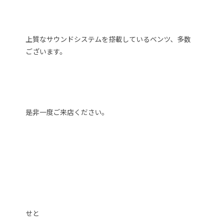
上質なサウンドシステムを搭載しているベンツ、多数
ございます。
是非一度ご来店ください。
せと