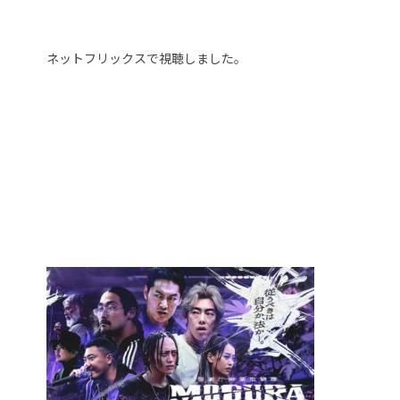
ネットフリックスで視聴しました。