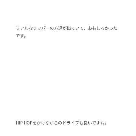
リアルなラッパーの方達が出ていて、おもしろかった
です。
HIP HOPをかけながらのドライブも良いですね。