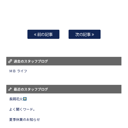
前の記事
次の記事
過去のスタッフブログ
ＭＢ ライフ
最近のスタッフブログ
長岡花火
よく聞くワード。
夏季休業のお知らせ