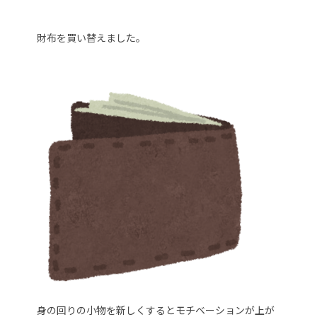
財布を買い替えました。
身の回りの小物を新しくするとモチベーションが上が