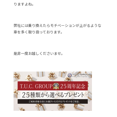
りますよね。
弊社には乗り換えたらモチベーションが上がるような
車を多く取り扱っております。
是非一度お越しくださいませ。