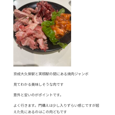
京成大久保駅と実籾駅の間にある焼肉ジャンボ
見てわかる美味しそうな肉です
意外と安いのがポイントです。
よく行きます。門構えは少し入りずらい感じですが超
えた先にあるのはこの肉どもです