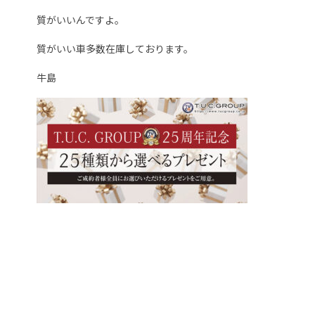
質がいいんですよ。
質がいい車多数在庫しております。
牛島