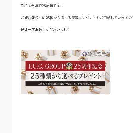
TUCは今年で25周年です！
ご成約者様には25種から選べる豪華プレゼントをご用意していますの
是非一度お越しくださいませ！