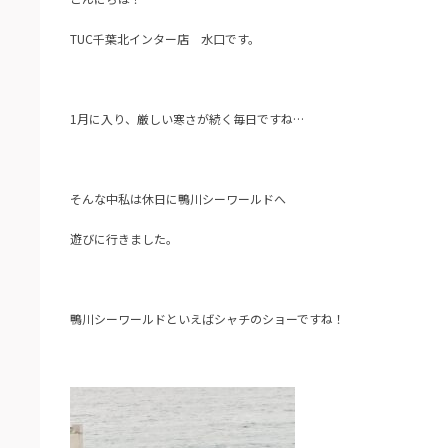
TUC千葉北インター店 水口です。
1月に入り、厳しい寒さが続く毎日ですね…
そんな中私は休日に鴨川シーワールドへ
遊びに行きました。
鴨川シーワールドといえばシャチのショーですね！