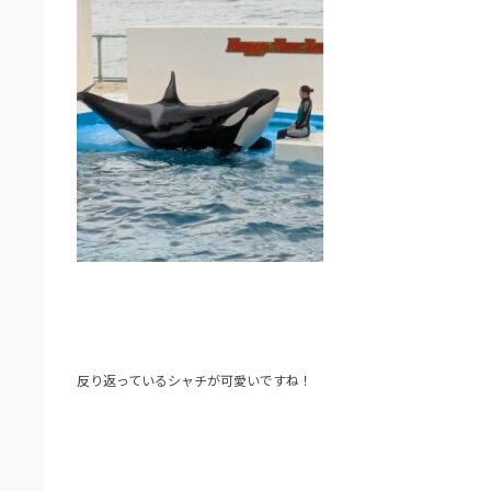
反り返っているシャチが可愛いですね！