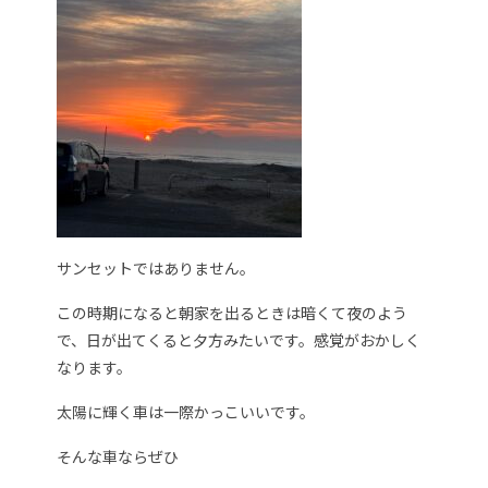
サンセットではありません。
この時期になると朝家を出るときは暗くて夜のよう
で、日が出てくると夕方みたいです。感覚がおかしく
なります。
太陽に輝く車は一際かっこいいです。
そんな車ならぜひ