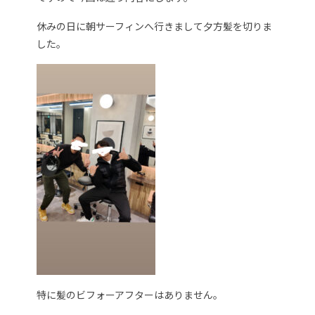
休みの日に朝サーフィンへ行きまして夕方髪を切りま
した。
特に髪のビフォーアフターはありません。